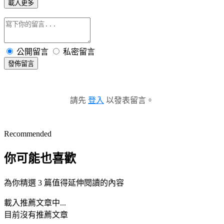
載入更多
公開留言
私密留言
發佈留言
請先
登入
以發表留言。
Recommended
你可能也喜歡
為你精選 3 篇值得延伸閱讀的內容
載入推薦文章中...
目前沒有推薦文章