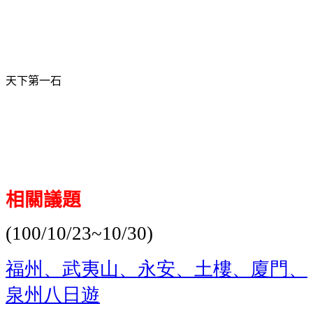
天下第一石
相關議題
(100/10/23~10/30)
福州、武夷山、永安、土樓、廈門、
泉州八日遊