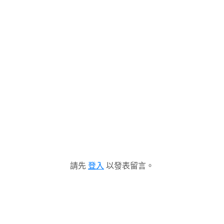
請先
登入
以發表留言。