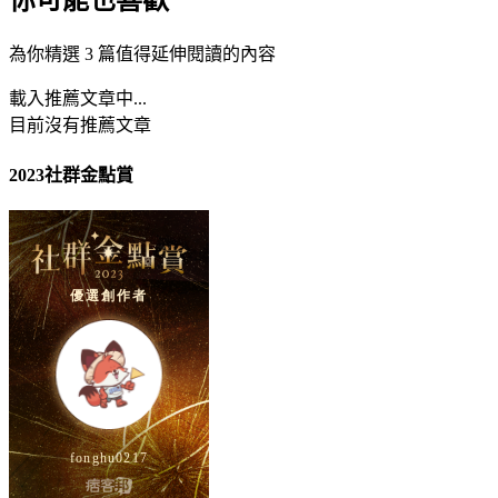
為你精選 3 篇值得延伸閱讀的內容
載入推薦文章中...
目前沒有推薦文章
2023社群金點賞