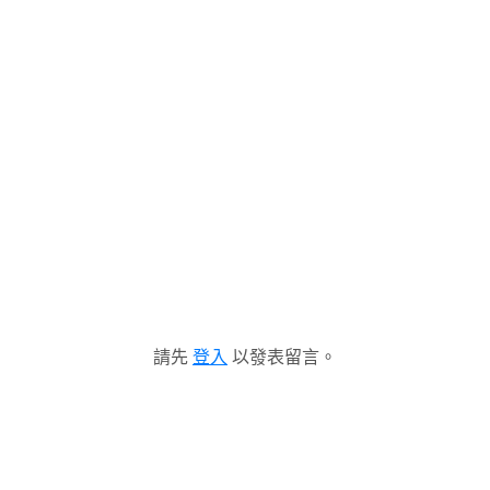
請先
登入
以發表留言。