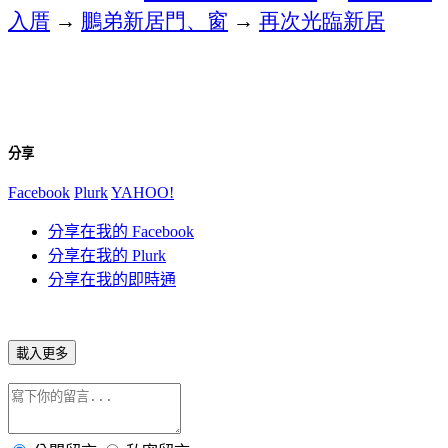
入厝
→
鵬弟新居門、窗
→
再次光臨新居
分享
Facebook
Plurk
YAHOO!
分享在我的 Facebook
分享在我的 Plurk
分享在我的即時通
載入更多