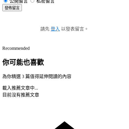
公開留言
私密留言
發佈留言
請先
登入
以發表留言。
Recommended
你可能也喜歡
為你精選 3 篇值得延伸閱讀的內容
載入推薦文章中...
目前沒有推薦文章