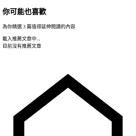
你可能也喜歡
為你精選 3 篇值得延伸閱讀的內容
載入推薦文章中...
目前沒有推薦文章