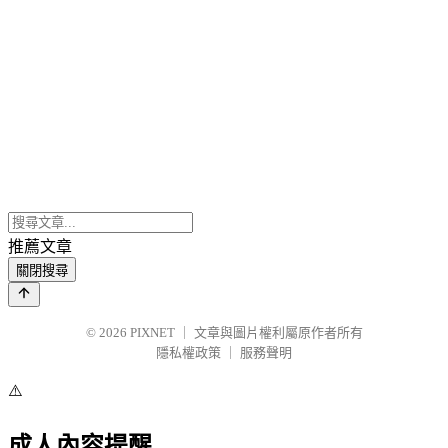
推薦文章
關閉搜尋
© 2026
PIXNET
｜
文章與圖片權利屬原作者所有
隱私權政策
｜
服務聲明
⚠️
成人內容提醒