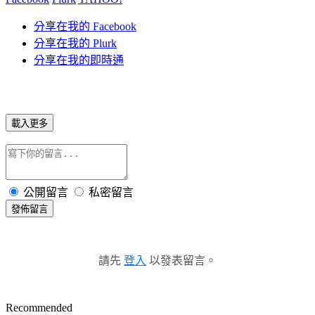
分享在我的 Facebook
分享在我的 Plurk
分享在我的即時通
載入更多
公開留言
私密留言
發佈留言
請先
登入
以發表留言。
Recommended