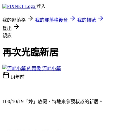
登入
我的部落格
我的部落格後台
我的帳號
登出
親族
再次光臨新居
河畔小築
14年前
100/10/19「婷」放假，特地來參觀叔叔的新居。