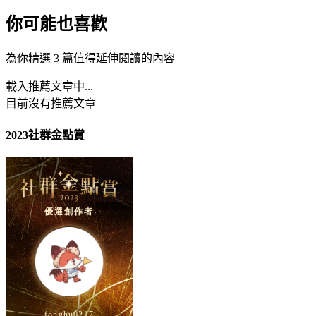
你可能也喜歡
為你精選 3 篇值得延伸閱讀的內容
載入推薦文章中...
目前沒有推薦文章
2023社群金點賞