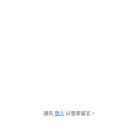
請先
登入
以發表留言。