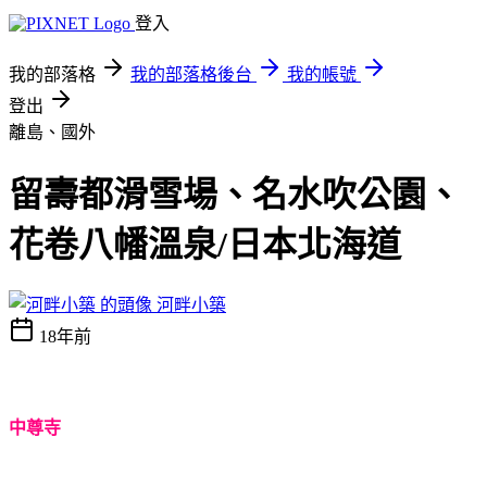
登入
我的部落格
我的部落格後台
我的帳號
登出
離島、國外
留壽都滑雪場、名水吹公園、
花卷八幡溫泉/日本北海道
河畔小築
18年前
中尊寺