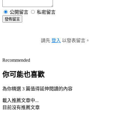
公開留言
私密留言
發佈留言
請先
登入
以發表留言。
Recommended
你可能也喜歡
為你精選 3 篇值得延伸閱讀的內容
載入推薦文章中...
目前沒有推薦文章