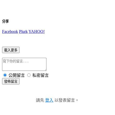
分享
Facebook
Plurk
YAHOO!
載入更多
公開留言
私密留言
發佈留言
請先
登入
以發表留言。