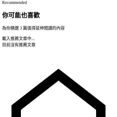
Recommended
你可能也喜歡
為你精選 3 篇值得延伸閱讀的內容
載入推薦文章中...
目前沒有推薦文章