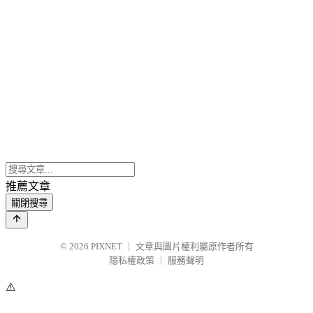
推薦文章
關閉搜尋
© 2026
PIXNET
｜
文章與圖片權利屬原作者所有
隱私權政策
｜
服務聲明
⚠️