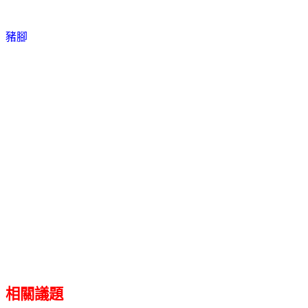
豬腳
相關議題