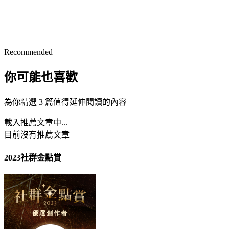
Recommended
你可能也喜歡
為你精選 3 篇值得延伸閱讀的內容
載入推薦文章中...
目前沒有推薦文章
2023社群金點賞