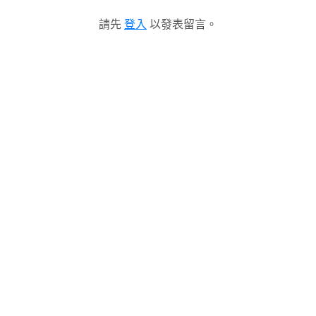
請先
登入
以發表留言。