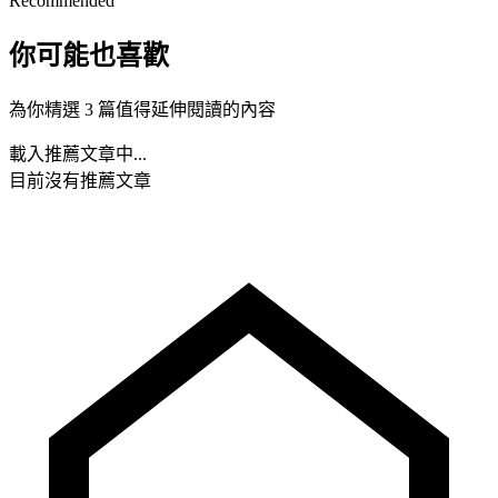
Recommended
你可能也喜歡
為你精選 3 篇值得延伸閱讀的內容
載入推薦文章中...
目前沒有推薦文章