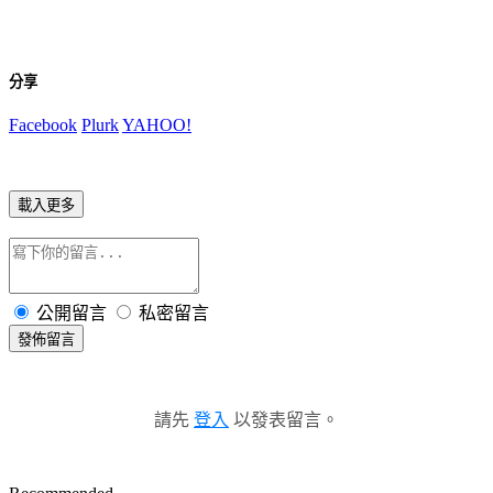
分享
Facebook
Plurk
YAHOO!
載入更多
公開留言
私密留言
發佈留言
請先
登入
以發表留言。