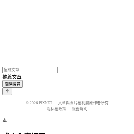
推薦文章
關閉搜尋
© 2026
PIXNET
｜
文章與圖片權利屬原作者所有
隱私權政策
｜
服務聲明
⚠️