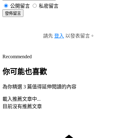
公開留言
私密留言
發佈留言
請先
登入
以發表留言。
Recommended
你可能也喜歡
為你精選 3 篇值得延伸閱讀的內容
載入推薦文章中...
目前沒有推薦文章