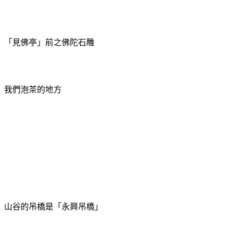
「見佛亭」前之佛陀石雕
我們泡茶的地方
山谷的吊橋是「永興吊橋」