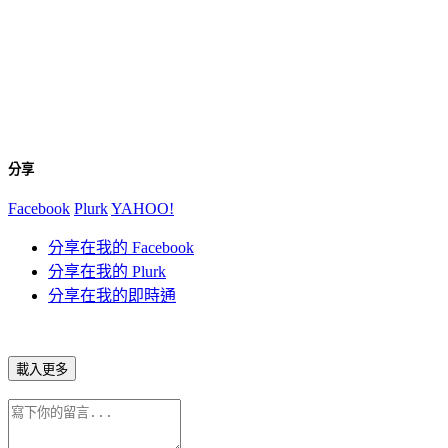
分享
Facebook
Plurk
YAHOO!
分享在我的 Facebook
分享在我的 Plurk
分享在我的即時通
載入更多