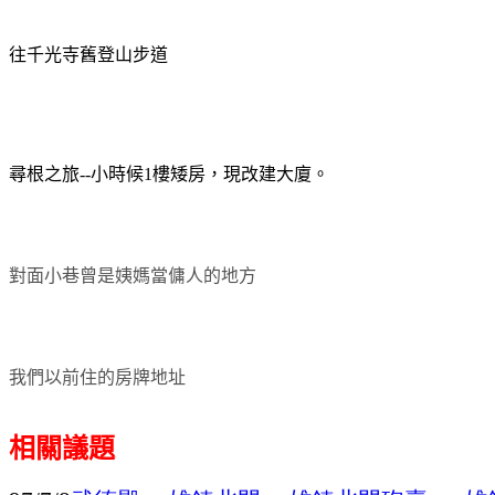
往千光寺舊登山步道
尋根之旅--小時候1樓矮房，現改建大廈。
對面小巷曾是姨媽當傭人的地方
我們以前住的房牌地址
相關議題