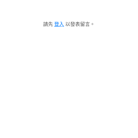
請先
登入
以發表留言。