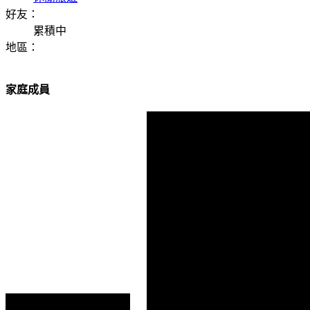
好友：
累積中
地區：
家庭成員