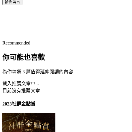
發佈留言
Recommended
你可能也喜歡
為你精選 3 篇值得延伸閱讀的內容
載入推薦文章中...
目前沒有推薦文章
2023社群金點賞