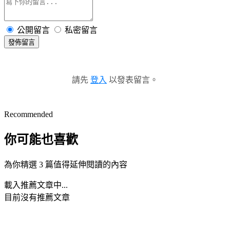
公開留言
私密留言
發佈留言
請先
登入
以發表留言。
Recommended
你可能也喜歡
為你精選 3 篇值得延伸閱讀的內容
載入推薦文章中...
目前沒有推薦文章