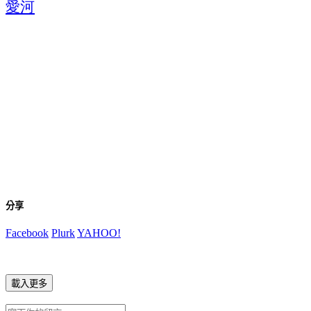
愛河
分享
Facebook
Plurk
YAHOO!
載入更多