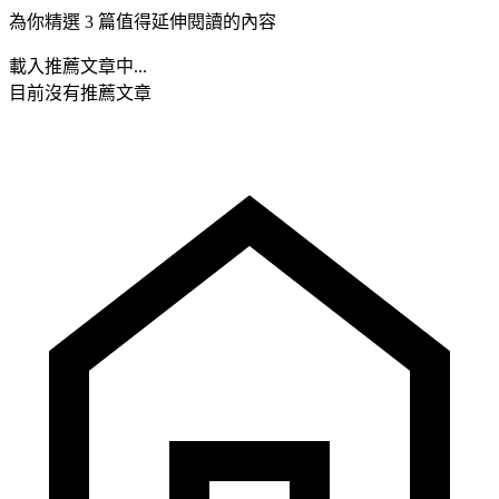
為你精選 3 篇值得延伸閱讀的內容
載入推薦文章中...
目前沒有推薦文章