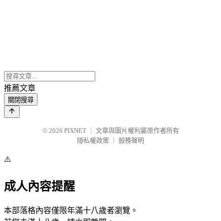
推薦文章
關閉搜尋
© 2026
PIXNET
｜
文章與圖片權利屬原作者所有
隱私權政策
｜
服務聲明
⚠️
成人內容提醒
本部落格內容僅限年滿十八歲者瀏覽。