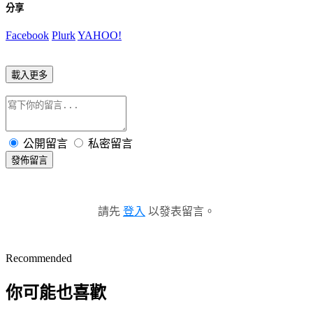
分享
Facebook
Plurk
YAHOO!
載入更多
公開留言
私密留言
發佈留言
請先
登入
以發表留言。
Recommended
你可能也喜歡