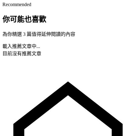
Recommended
你可能也喜歡
為你精選 3 篇值得延伸閱讀的內容
載入推薦文章中...
目前沒有推薦文章