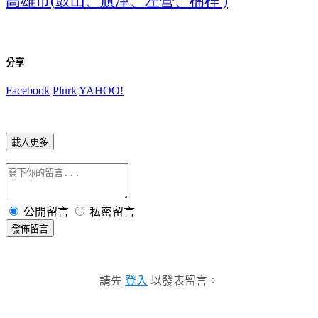
(
)
分享
Facebook
Plurk
YAHOO!
載入更多
公開留言
私密留言
發佈留言
請先
登入
以發表留言。