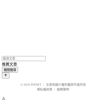
推薦文章
關閉搜尋
© 2026
PIXNET
｜
文章與圖片權利屬原作者所有
隱私權政策
｜
服務聲明
⚠️