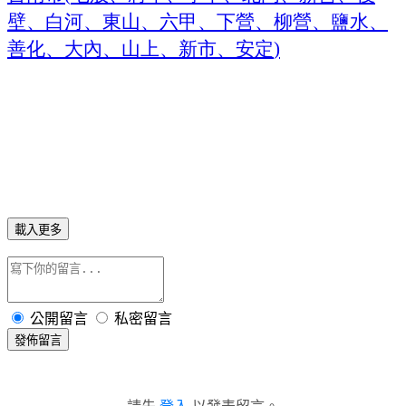
壁、白河、東山、六甲、下營、柳營、鹽水、
善化、大內、山上、新市、安定
)
載入更多
公開留言
私密留言
發佈留言