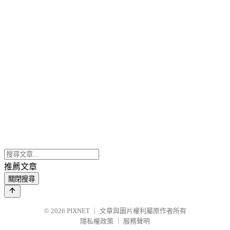
推薦文章
關閉搜尋
© 2026
PIXNET
｜
文章與圖片權利屬原作者所有
隱私權政策
｜
服務聲明