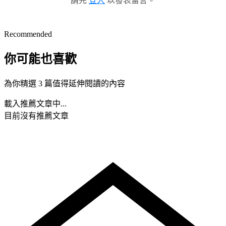
請先
登入
以發表留言。
Recommended
你可能也喜歡
為你精選 3 篇值得延伸閱讀的內容
載入推薦文章中...
目前沒有推薦文章