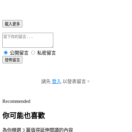
載入更多
公開留言
私密留言
發佈留言
請先
登入
以發表留言。
Recommended
你可能也喜歡
為你精選 3 篇值得延伸閱讀的內容