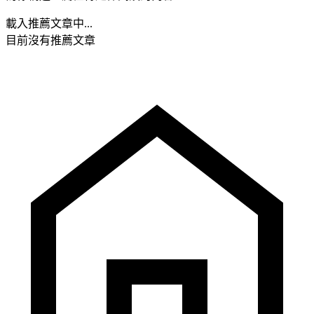
載入推薦文章中...
目前沒有推薦文章