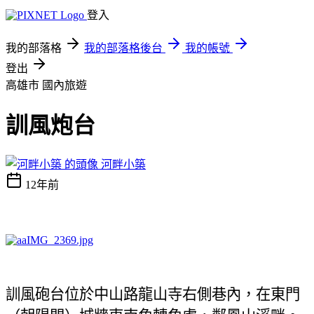
登入
我的部落格
我的部落格後台
我的帳號
登出
高雄市
國內旅遊
訓風炮台
河畔小築
12年前
訓風砲台位於中山路龍山寺右側巷內，在東門