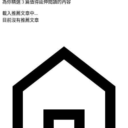
為你精選 3 篇值得延伸閱讀的內容
載入推薦文章中...
目前沒有推薦文章