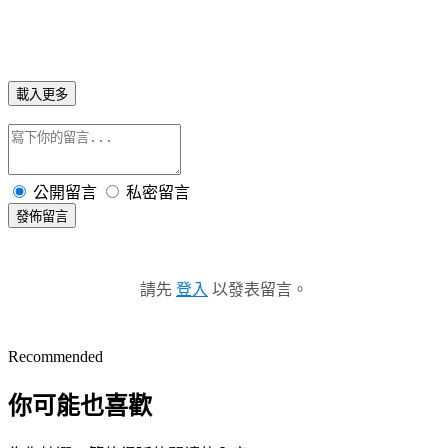
載入更多
公開留言
私密留言
發佈留言
請先
登入
以發表留言。
Recommended
你可能也喜歡