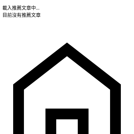
載入推薦文章中...
目前沒有推薦文章