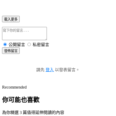
載入更多
公開留言
私密留言
發佈留言
請先
登入
以發表留言。
Recommended
你可能也喜歡
為你精選 3 篇值得延伸閱讀的內容