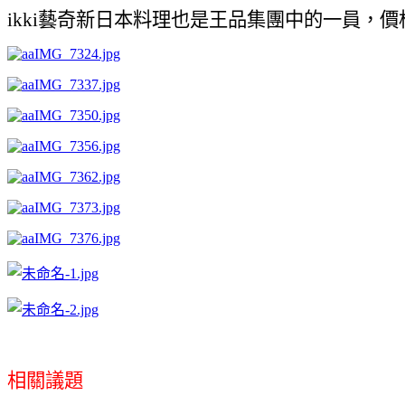
ikki
藝奇新日本料理也是王品集團中的一員，價
相關議題