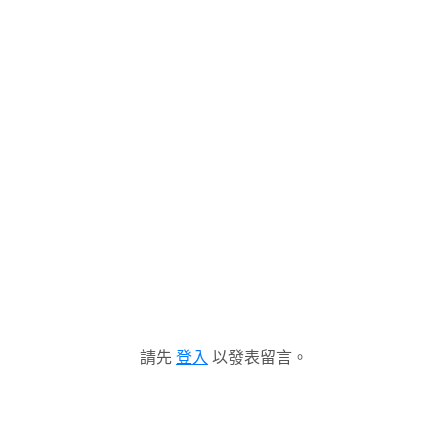
請先
登入
以發表留言。