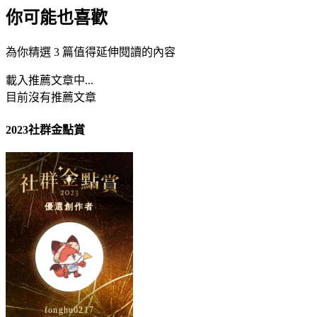
你可能也喜歡
為你精選 3 篇值得延伸閱讀的內容
載入推薦文章中...
目前沒有推薦文章
2023社群金點賞