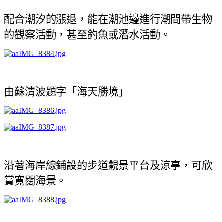
配合潮汐的漲退，能在潮池邊進行潮間帶生物
的觀察活動，甚至釣魚或潛水活動。
由蘇清波題字「海天勝境」
沿著海岸線鋪設的步道觀景平台及涼亭，可欣
賞寬闊海景。