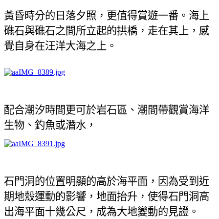
黃昏時分的日落夕照，更值得賞遊一番。
海上
礁石與礁石之間所立起的拱橋，走在其上，感
覺自身在汪洋大海之上。
配合潮汐時間更可於岩石區、潮間帶觀賞海洋
生物、釣魚或潛水，
石門洞的位置明顯的高於海平面，因為受到近
期地殼運動的影響，地面抬升，使得石門洞高
出海平面十幾公尺，成為大地變動的見證。