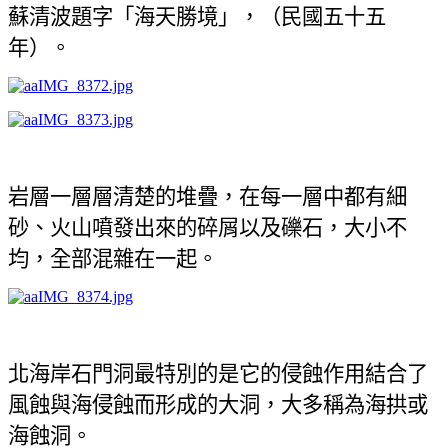
蘇清波題字「海天勝境」，（民國五十五
年）。
岩層一層層清楚的堆疊，在每一層中都有細
砂、火山噴發出來的碎屑以及礫石，大小不
均，全部混雜在一起。
北海岸石門洞最特別的是它的侵蝕作用結合了
風蝕與海侵蝕而形成的大洞，大多稱為海拱或
海蝕洞。