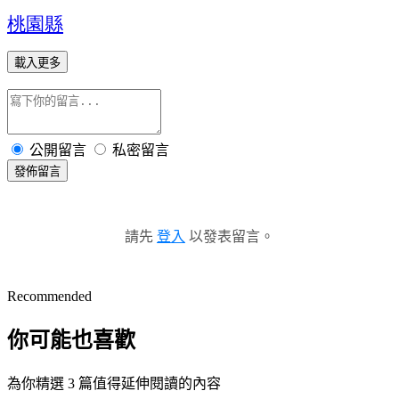
桃園縣
載入更多
公開留言
私密留言
發佈留言
請先
登入
以發表留言。
Recommended
你可能也喜歡
為你精選 3 篇值得延伸閱讀的內容