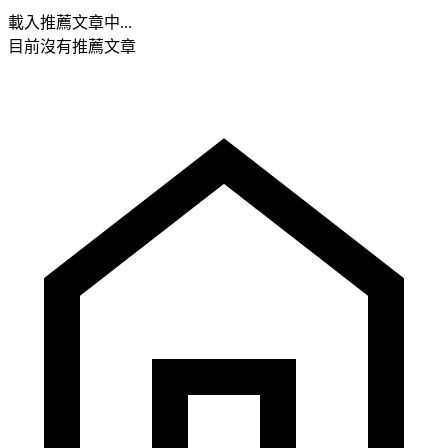
載入推薦文章中...
目前沒有推薦文章