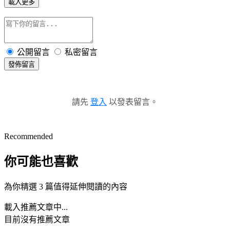
載入更多
公開留言
私密留言
發佈留言
請先
登入
以發表留言。
Recommended
你可能也喜歡
為你精選 3 篇值得延伸閱讀的內容
載入推薦文章中...
目前沒有推薦文章