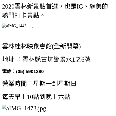
2020
雲林新景點首選，也是IG、網美的
熱門打卡景點。
雲林桂林映象會館(
全新開幕)
地址 ：雲林縣古坑鄉景水1之6號
電話：
(05) 5901280
營業時間：星期一到星期日
每天早上10點到晚上六點