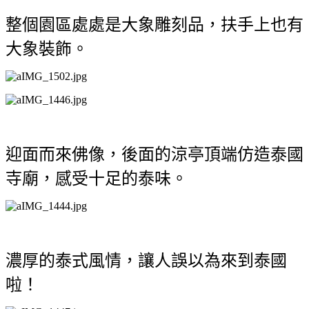
整個園區處處是大象雕刻品，
扶手上也有
大象裝飾。
迎面而來佛像，後面的涼亭頂端仿造泰國
寺廟，感受十足的泰味。
濃厚的泰式風情，讓人誤以為來到泰國
啦！