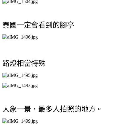
泰國一定會看到的腳亭
路燈相當特殊
大象
一景，最多人拍照的地方。