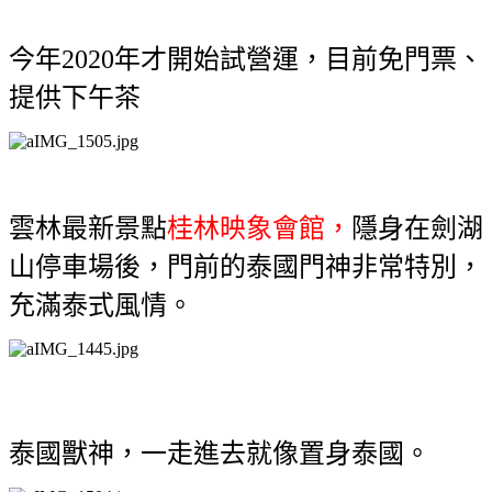
今年2020年才開始試營運，目前免門票、
提供下午茶
雲林最新景點
桂林映象會館，
隱身在劍湖
山停車場後，
門前的泰國門神非常特別
，
充滿泰式風情。
泰國獸神
，一走進去就像置身泰國。