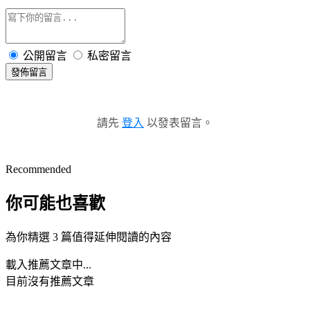
公開留言
私密留言
發佈留言
請先
登入
以發表留言。
Recommended
你可能也喜歡
為你精選 3 篇值得延伸閱讀的內容
載入推薦文章中...
目前沒有推薦文章