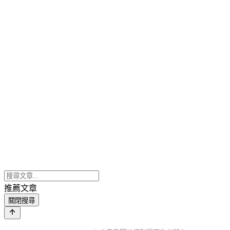
推薦文章
關閉搜尋