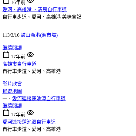
16年前
愛河、高雄港 、清晨自行車道
自行車步道、愛河、高雄港
美味食記
113/3/16
鼓山漁港(漁市場)
繼續閱讀
17年前
高雄市自行車道
自行車步道、愛河、高雄港
影片欣賞
暢遊地圖
一、
愛河連接蓮池潭自行車道
繼續閱讀
17年前
愛河連接蓮池潭自行車道
自行車步道、愛河、高雄港