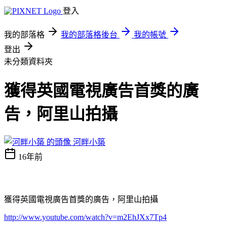
登入
我的部落格
我的部落格後台
我的帳號
登出
未分類資料夾
獲得英國電視廣告首獎的廣
告，阿里山拍攝
河畔小築
16年前
獲得英國電視廣告首獎的廣告，阿里山拍攝
http://www.youtube.com/watch?v=m2EhJXx7Tp4