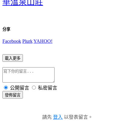
華溫泉山莊
分享
Facebook
Plurk
YAHOO!
載入更多
公開留言
私密留言
發佈留言
請先
登入
以發表留言。