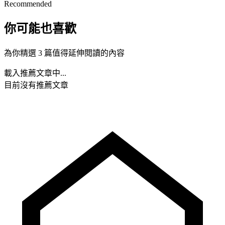
Recommended
你可能也喜歡
為你精選 3 篇值得延伸閱讀的內容
載入推薦文章中...
目前沒有推薦文章