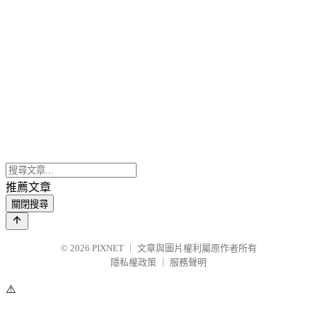
推薦文章
關閉搜尋
© 2026
PIXNET
｜
文章與圖片權利屬原作者所有
隱私權政策
｜
服務聲明
⚠️