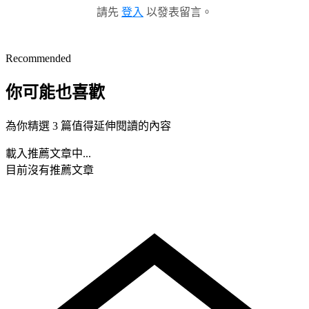
請先
登入
以發表留言。
Recommended
你可能也喜歡
為你精選 3 篇值得延伸閱讀的內容
載入推薦文章中...
目前沒有推薦文章