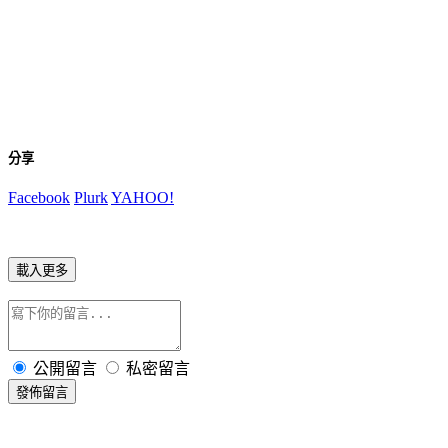
分享
Facebook
Plurk
YAHOO!
載入更多
公開留言
私密留言
發佈留言