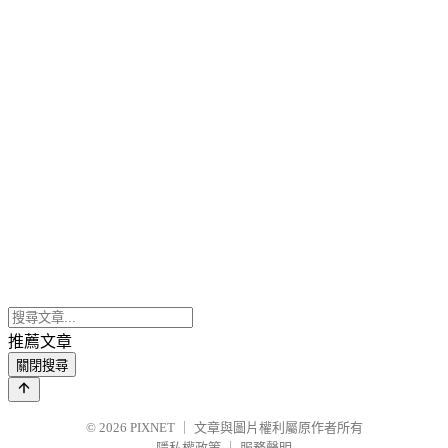
推薦文章
關閉搜尋
© 2026
PIXNET
｜
文章與圖片權利屬原作者所有
隱私權政策
｜
服務聲明