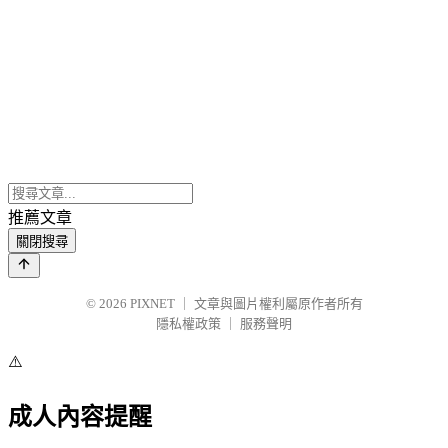
推薦文章
關閉搜尋
© 2026
PIXNET
｜
文章與圖片權利屬原作者所有
隱私權政策
｜
服務聲明
⚠️
成人內容提醒