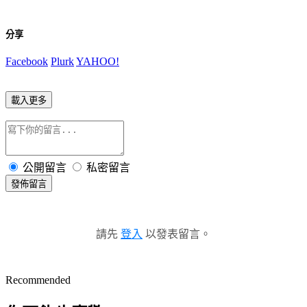
分享
Facebook
Plurk
YAHOO!
載入更多
公開留言
私密留言
發佈留言
請先
登入
以發表留言。
Recommended