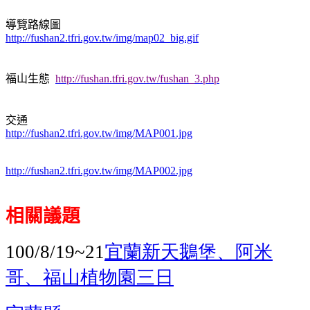
導覽路線圖
http://fushan2.tfri.gov.tw/img/map02_big.gif
福山生態
http://fushan.tfri.gov.tw/fushan_3.php
交通
http://fushan2.tfri.gov.tw/img/MAP001.jpg
http://fushan2.tfri.gov.tw/img/MAP002.jpg
相關議題
宜蘭新天鵝堡、阿米
100/8/19~21
哥、福山植物園三日