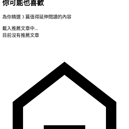
你可能也喜歡
為你精選 3 篇值得延伸閱讀的內容
載入推薦文章中...
目前沒有推薦文章