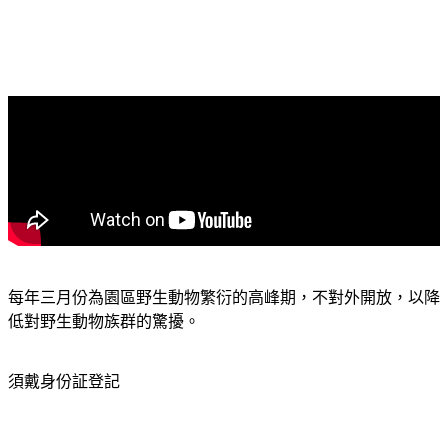
每年三月份為園區野生動物繁衍的高峰期，不對外開放，以降
低對野生動物族群的驚擾。
須戴身份証登記