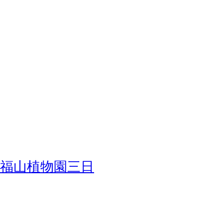
福山植物園三日