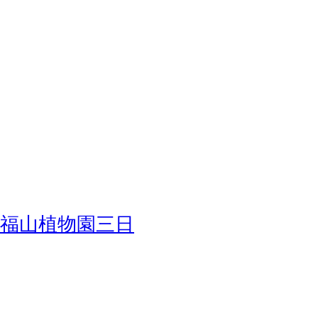
福山植物園三日