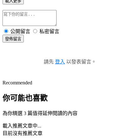
載入更多
公開留言
私密留言
發佈留言
請先
登入
以發表留言。
Recommended
你可能也喜歡
為你精選 3 篇值得延伸閱讀的內容
載入推薦文章中...
目前沒有推薦文章