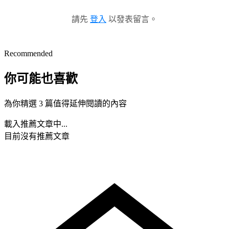
請先
登入
以發表留言。
Recommended
你可能也喜歡
為你精選 3 篇值得延伸閱讀的內容
載入推薦文章中...
目前沒有推薦文章