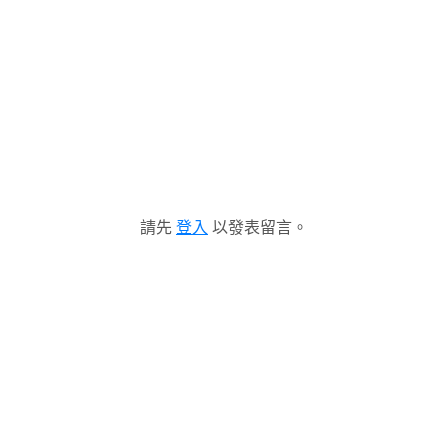
請先
登入
以發表留言。