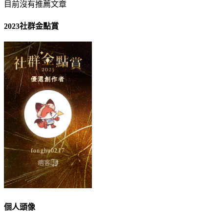
目前沒有推薦文章
2023社群金點賞
個人頭像