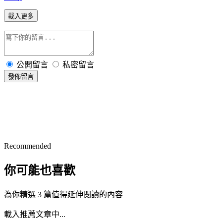
載入更多
公開留言
私密留言
發佈留言
Recommended
你可能也喜歡
為你精選 3 篇值得延伸閱讀的內容
載入推薦文章中...