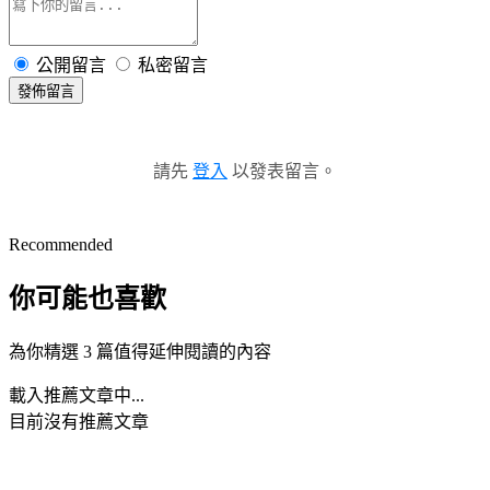
公開留言
私密留言
發佈留言
請先
登入
以發表留言。
Recommended
你可能也喜歡
為你精選 3 篇值得延伸閱讀的內容
載入推薦文章中...
目前沒有推薦文章