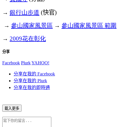
→
銀行山步道
快官
(
)
→
參山國家風景區
→
參山國家風景區
範圍
→
花在彰化
2009
分享
Facebook
Plurk
YAHOO!
分享在我的 Facebook
分享在我的 Plurk
分享在我的即時通
載入更多