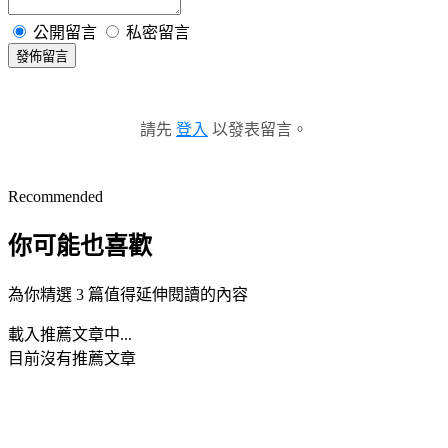
公開留言
私密留言
發佈留言
請先
登入
以發表留言。
Recommended
你可能也喜歡
為你精選 3 篇值得延伸閱讀的內容
載入推薦文章中...
目前沒有推薦文章