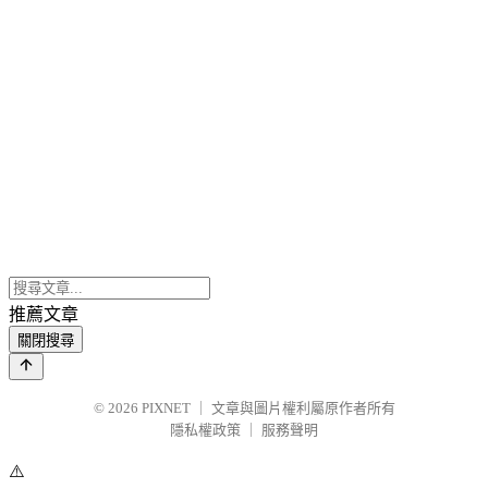
推薦文章
關閉搜尋
© 2026
PIXNET
｜
文章與圖片權利屬原作者所有
隱私權政策
｜
服務聲明
⚠️