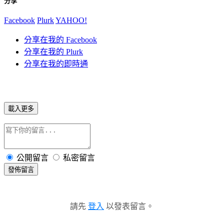
分享
Facebook
Plurk
YAHOO!
分享在我的 Facebook
分享在我的 Plurk
分享在我的即時通
載入更多
公開留言
私密留言
發佈留言
請先
登入
以發表留言。