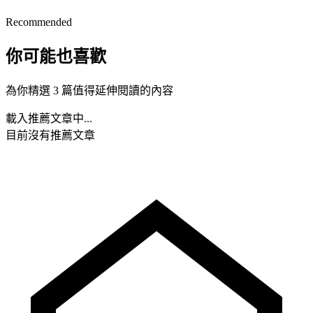
Recommended
你可能也喜歡
為你精選 3 篇值得延伸閱讀的內容
載入推薦文章中...
目前沒有推薦文章