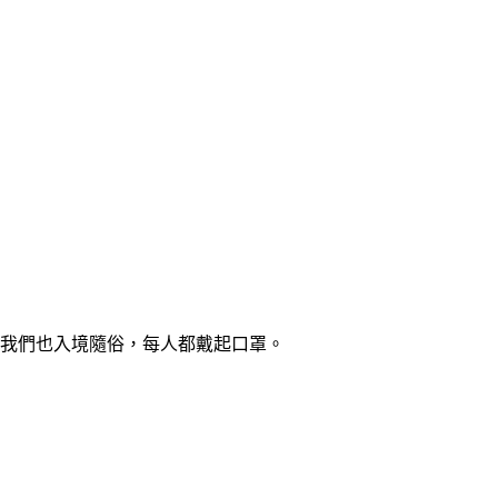
我們也入境隨俗，每人都戴起口罩。