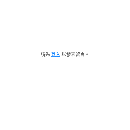
請先
登入
以發表留言。