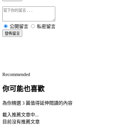
公開留言
私密留言
發佈留言
Recommended
你可能也喜歡
為你精選 3 篇值得延伸閱讀的內容
載入推薦文章中...
目前沒有推薦文章