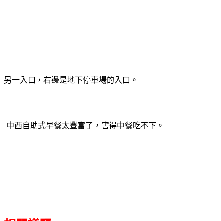
另一入口，右邊是地下停車場的入口。
中西自助式早餐太豐富了，害得中餐吃不下。