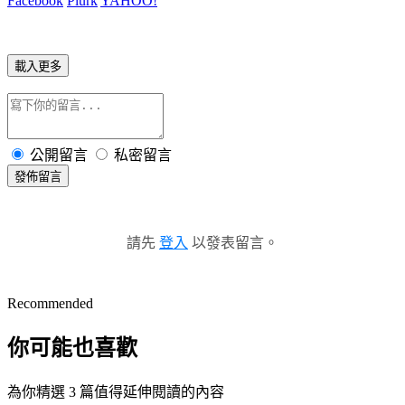
Facebook
Plurk
YAHOO!
載入更多
公開留言
私密留言
發佈留言
請先
登入
以發表留言。
Recommended
你可能也喜歡
為你精選 3 篇值得延伸閱讀的內容