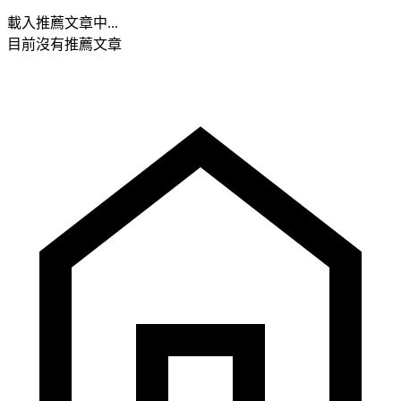
載入推薦文章中...
目前沒有推薦文章