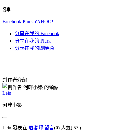
分享
Facebook
Plurk
YAHOO!
分享在我的 Facebook
分享在我的 Plurk
分享在我的即時通
創作者介紹
Lein
河畔小築
Lein 發表在
痞客邦
留言
(0)
人氣(
57
)