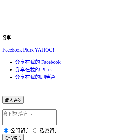
分享
Facebook
Plurk
YAHOO!
分享在我的 Facebook
分享在我的 Plurk
分享在我的即時通
載入更多
公開留言
私密留言
發佈留言