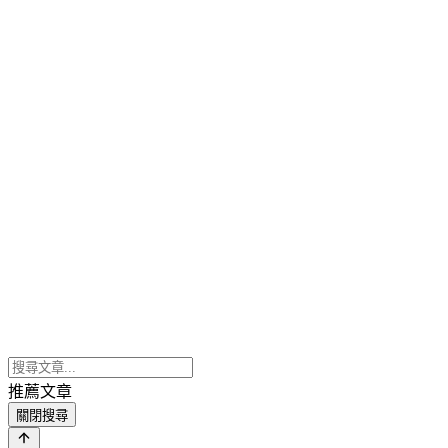
推薦文章
關閉搜尋