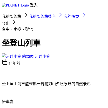
登入
我的部落格
我的部落格後台
我的帳號
登出
台中、南投、彰化
坐登山列車
河畔小築
14年前
坐上登山列車能輕鬆一覽關刀山夕照原野的自然景色
搭車處