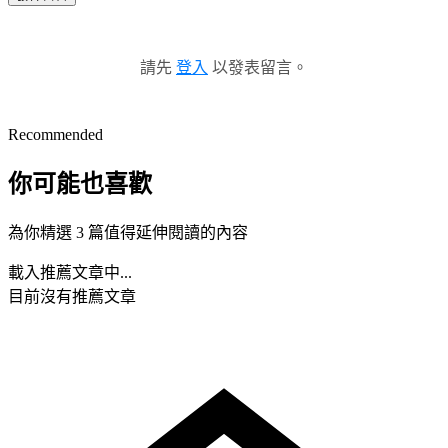
請先
登入
以發表留言。
Recommended
你可能也喜歡
為你精選 3 篇值得延伸閱讀的內容
載入推薦文章中...
目前沒有推薦文章