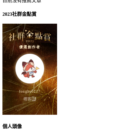
目前沒有推薦文章
2023社群金點賞
個人頭像