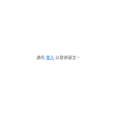
請先
登入
以發表留言。