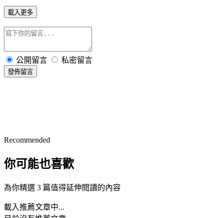
載入更多
公開留言
私密留言
發佈留言
Recommended
你可能也喜歡
為你精選 3 篇值得延伸閱讀的內容
載入推薦文章中...