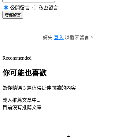
公開留言
私密留言
發佈留言
請先
登入
以發表留言。
Recommended
你可能也喜歡
為你精選 3 篇值得延伸閱讀的內容
載入推薦文章中...
目前沒有推薦文章