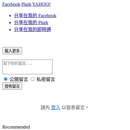
Facebook
Plurk
YAHOO!
分享在我的 Facebook
分享在我的 Plurk
分享在我的即時通
載入更多
公開留言
私密留言
發佈留言
請先
登入
以發表留言。
Recommended