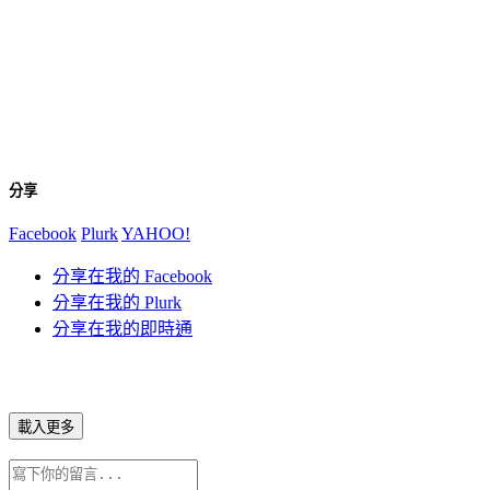
分享
Facebook
Plurk
YAHOO!
分享在我的 Facebook
分享在我的 Plurk
分享在我的即時通
載入更多