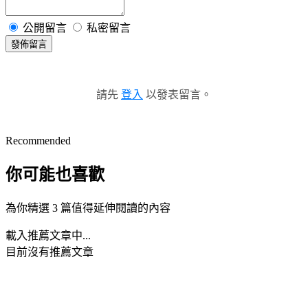
公開留言
私密留言
發佈留言
請先
登入
以發表留言。
Recommended
你可能也喜歡
為你精選 3 篇值得延伸閱讀的內容
載入推薦文章中...
目前沒有推薦文章