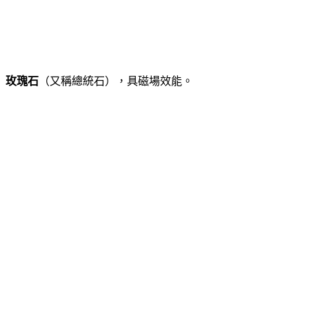
玫瑰石
（又稱總統石），具磁場效能。