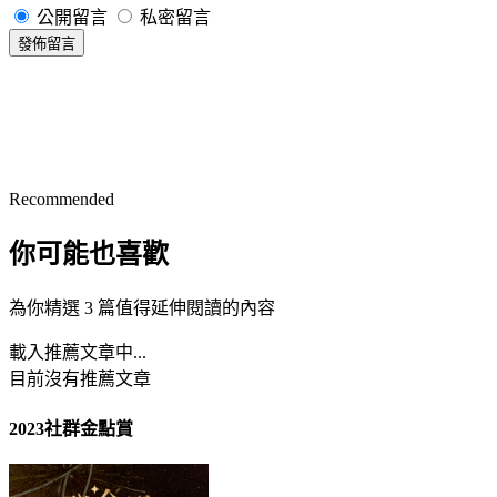
公開留言
私密留言
發佈留言
Recommended
你可能也喜歡
為你精選 3 篇值得延伸閱讀的內容
載入推薦文章中...
目前沒有推薦文章
2023社群金點賞