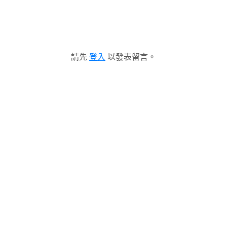
請先
登入
以發表留言。