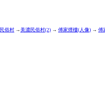
民俗村
→
美濃民俗村
→
傅家煙樓
人像
→
傅
(2)
(
)