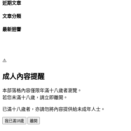
近期文章
文章分類
最新迴響
⚠️
成人內容提醒
本部落格內容僅限年滿十八歲者瀏覽。
若您未滿十八歲，請立即離開。
已滿十八歲者，亦請勿將內容提供給未成年人士。
我已滿18歲
離開