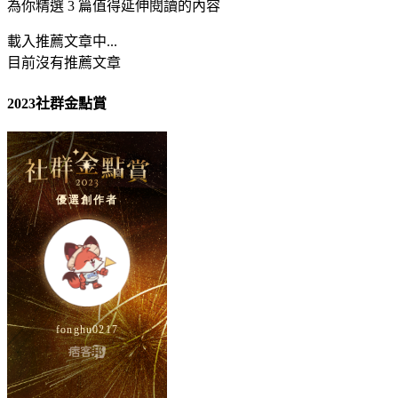
為你精選 3 篇值得延伸閱讀的內容
載入推薦文章中...
目前沒有推薦文章
2023社群金點賞