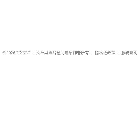
© 2026
PIXNET
｜
文章與圖片權利屬原作者所有
｜
隱私權政策
｜
服務聲明