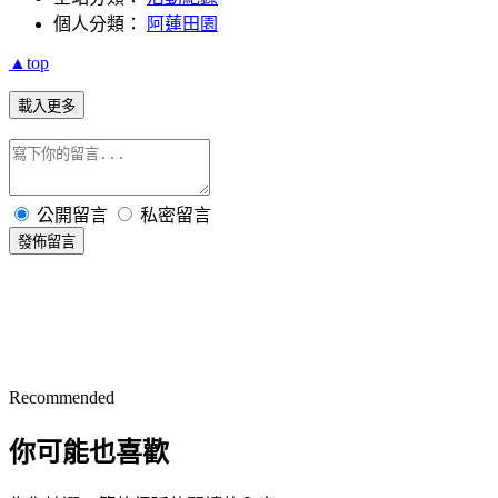
個人分類：
阿蓮田園
▲top
載入更多
公開留言
私密留言
發佈留言
Recommended
你可能也喜歡