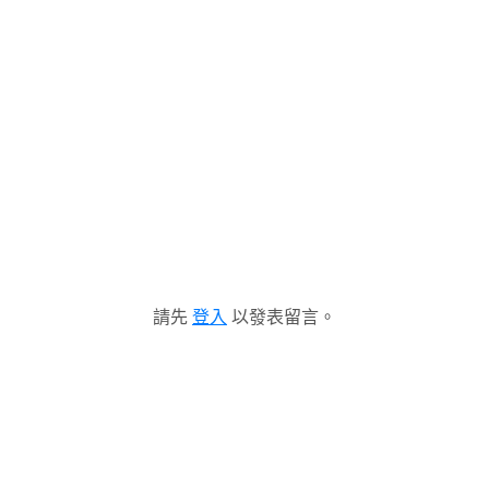
請先
登入
以發表留言。