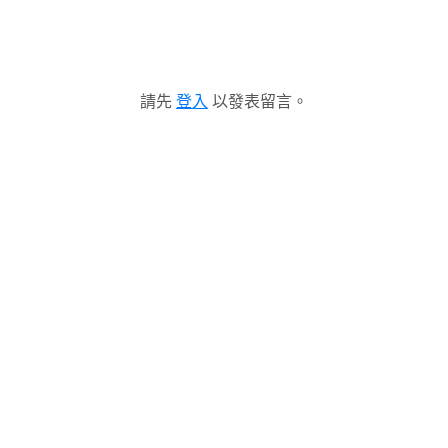
請先
登入
以發表留言。