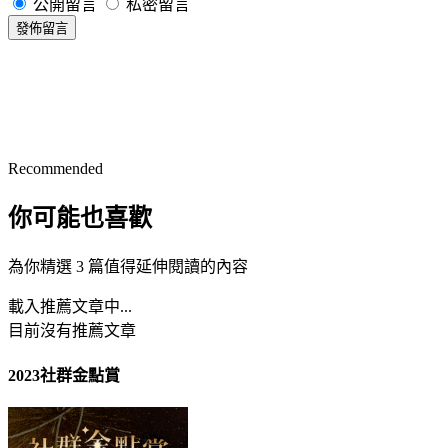
公開留言
私密留言
發佈留言
Recommended
你可能也喜歡
為你精選 3 篇值得延伸閱讀的內容
載入推薦文章中...
目前沒有推薦文章
2023社群金點賞