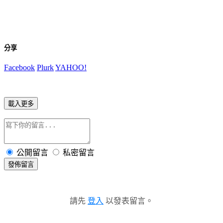
分享
Facebook
Plurk
YAHOO!
載入更多
公開留言
私密留言
發佈留言
請先
登入
以發表留言。