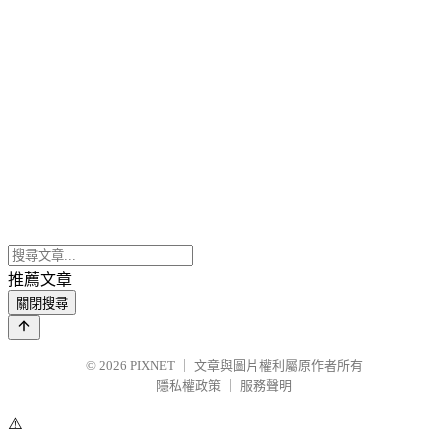
推薦文章
關閉搜尋
© 2026
PIXNET
｜
文章與圖片權利屬原作者所有
隱私權政策
｜
服務聲明
⚠️