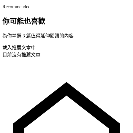
Recommended
你可能也喜歡
為你精選 3 篇值得延伸閱讀的內容
載入推薦文章中...
目前沒有推薦文章