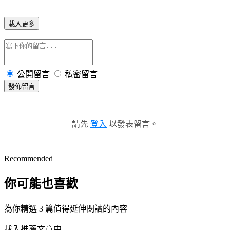
載入更多
公開留言
私密留言
發佈留言
請先
登入
以發表留言。
Recommended
你可能也喜歡
為你精選 3 篇值得延伸閱讀的內容
載入推薦文章中...