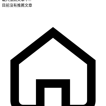
目前沒有推薦文章