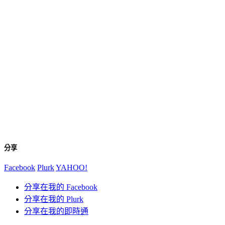
分享
Facebook
Plurk
YAHOO!
分享在我的 Facebook
分享在我的 Plurk
分享在我的即時通