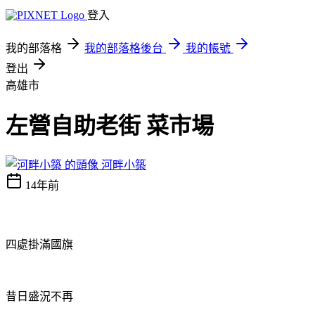
登入
我的部落格
我的部落格後台
我的帳號
登出
高雄市
左營自助老街 菜市場
河畔小築
14年前
四處掛滿國旗
昔日盛況不再