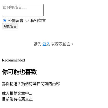
公開留言
私密留言
發佈留言
請先
登入
以發表留言。
Recommended
你可能也喜歡
為你精選 3 篇值得延伸閱讀的內容
載入推薦文章中...
目前沒有推薦文章